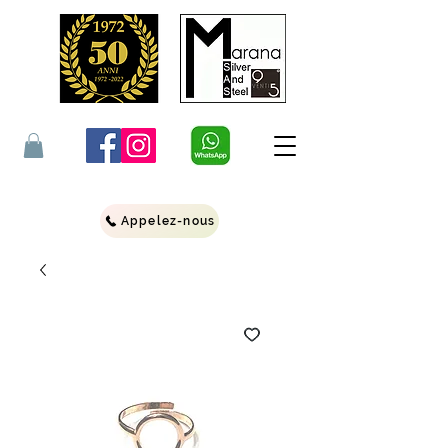
Appelez-nous