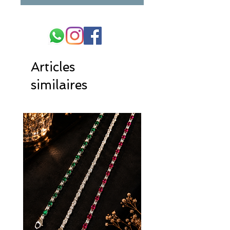
Articles
similaires