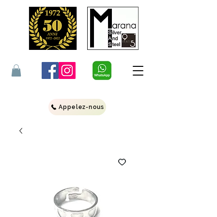
Appelez-nous