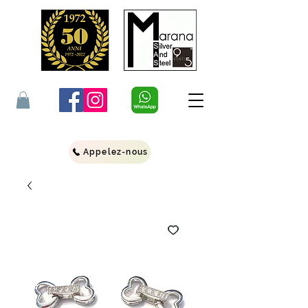
Appelez-nous