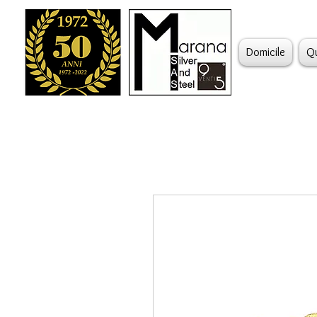
Domicile
Q