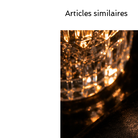
Articles similaires