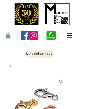
Appelez-nous