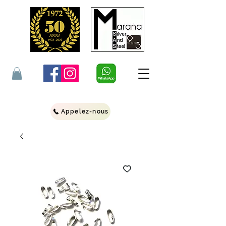
Appelez-nous