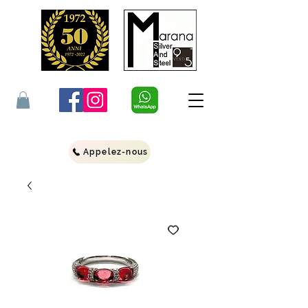
Appelez-nous