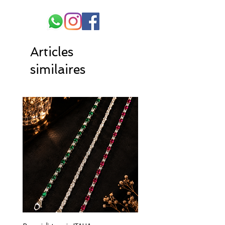
Articles
similaires