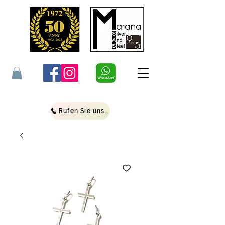
Rufen Sie uns an