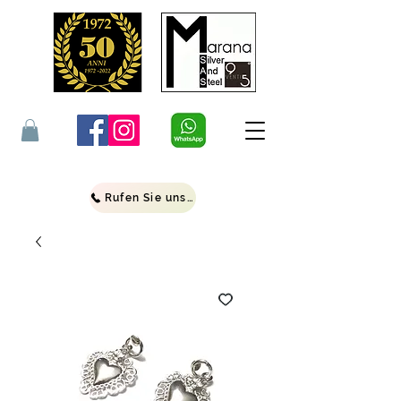
Rufen Sie uns an