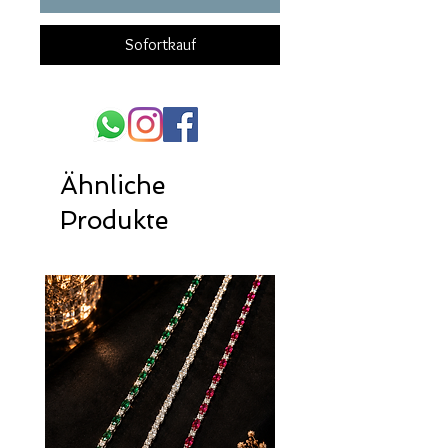
Sofortkauf
Ähnliche
Produkte