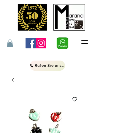
Rufen Sie uns an