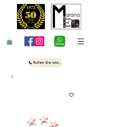
Rufen Sie uns an