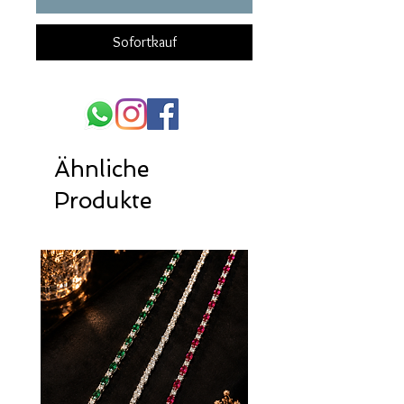
Sofortkauf
Ähnliche
Produkte