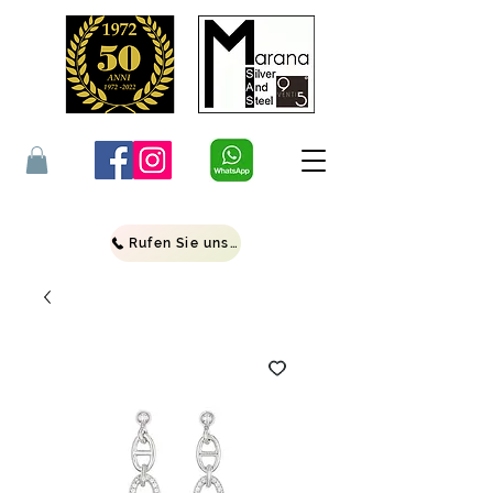
Rufen Sie uns an