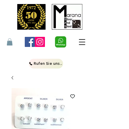
Rufen Sie uns an