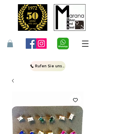
Rufen Sie uns an