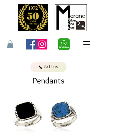
Call us
Pendants