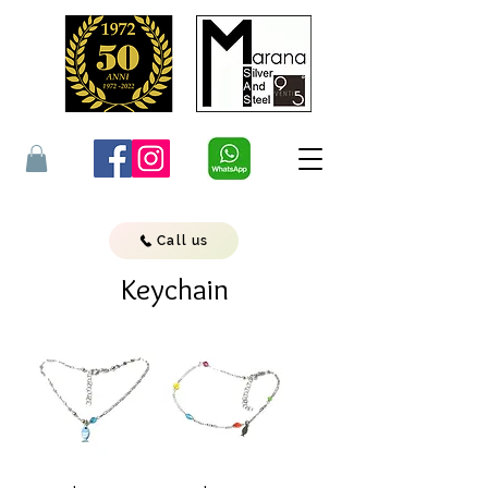
Call us
Keychain