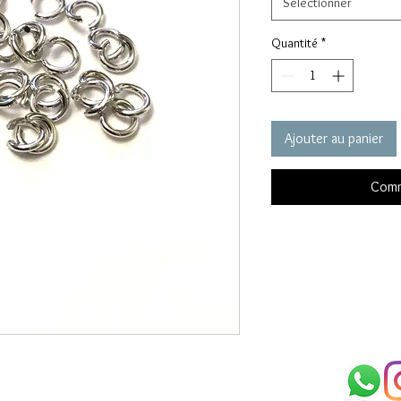
Sélectionner
Quantité
*
Ajouter au panier
Comm