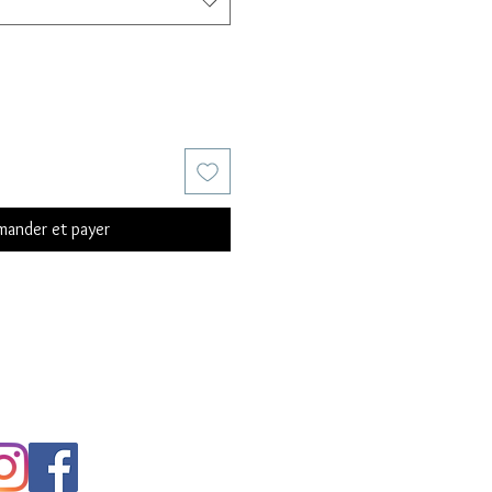
ander et payer