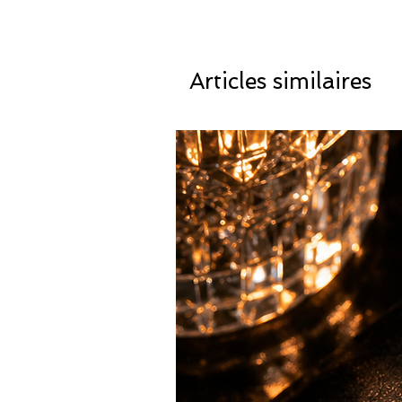
Articles similaires