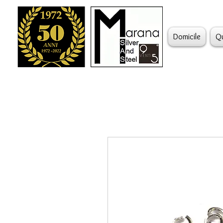
Domicile
Q