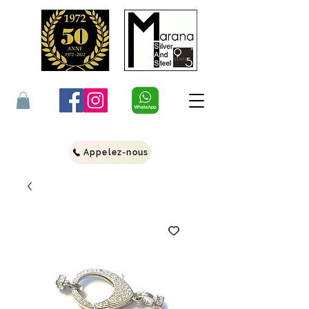
Appelez-nous