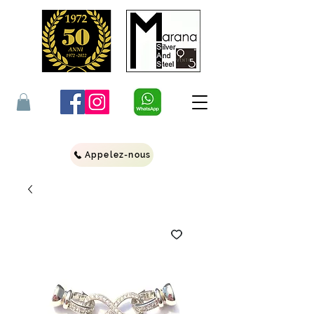
Appelez-nous